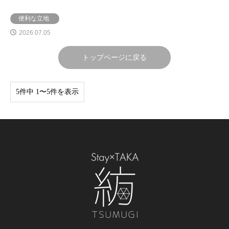
便利な立地
2026.07.05
トップページに戻る
5件中 1〜5件を表示