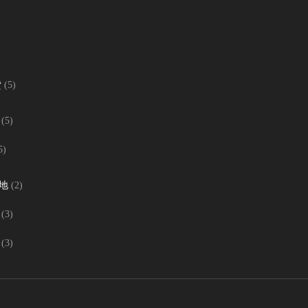
貸
(5)
(5)
5)
地
(2)
(3)
(3)